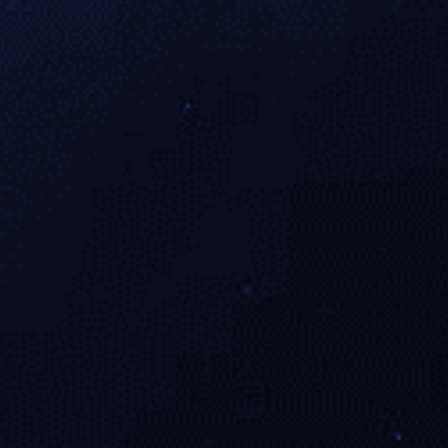
。媒体普遍倾向于挖掘新生力量，而这种趋
正面的舆论导向。
准也逐渐提高。现代观众希望看到的不仅仅
个角度来看，亚历山大所展现出的冷静与果
因此更容易获得认可与支持。
山大的地位变化并非偶然，而是多方面因素
舆论，这些都是决定谁能够站稳“联盟第一
BA联赛竞争日益激烈，新老交替加速进行，
和影响力。
们脱颖而出的瞬间。不管如何发展，希望每
我们共同见证这一伟大时代的发展！