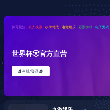
立即注册
专业买球网十大体育
权威体育数据平台
专业买球网十大体育网站 OFFICIAL WEBSITE
自2022年创立以来，
专业买球网十大体育网站
致
超、欧洲杯、LPL在内的热门赛事直播与数据服