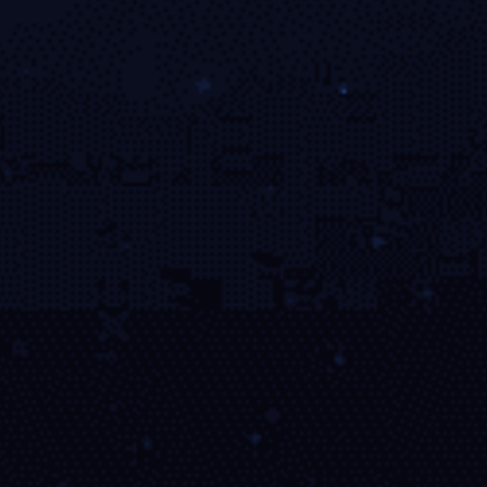
赛季三双次数已
-31
专业买球网十大体育网站
业买球网十大体育网站官方网站【KY1.AC】官网认证:手
版、app下载、登录入口、官方网站、网页版、平台、网
址、地址、注册、娱乐，专业买球网十大体育网站(中国)官
网站欢迎大家选择真正的官方通道，同时我们提供全天候
7x24小时在线服务，第一时间处理各类问题，正规集团平
台有保障，欢迎体验！