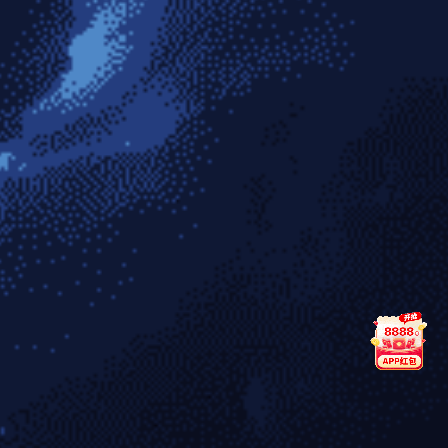
中展现出了极高的发展速度。随着一批潜力
球队，而亚历山大恰好就是这支球队中的核
的领导地位，让他更有机会展示自我价值。
。掘金注重内线进攻，而雷霆则更加灵活，
对不同风格球队时都有着极强适应能力，从
也是影响球员形象的重要因素。在过去几年
处于聚光灯下。然而，当争议浮现后，一旦
权争夺。
良好的口碑。这不仅体现在社交媒体上的讨