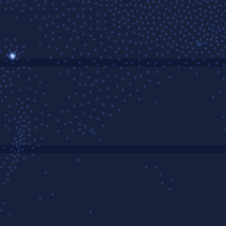
在过去的五年中，尼古拉·约基奇被视为NBA联
盟第一人。然而，随着时间的推移和新星的崛起
基奇已经不再是联盟第一人的观点。相反，谢伊·吉
荣誉的新拥有者。本文将从四个方面深入探讨这