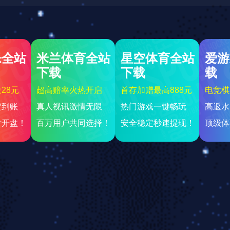
山大的崛起、三是球队影响力的对比，以及四是
们能够更全面地理解为何这一观点会发生重大改
1、约基奇的表现变化
近五年来，尼古拉·约基奇在场上的表现可谓相当
独特的技术和全能型打法赢得了众多球迷的喜爱
了一些波动，这让人们开始担心他的状态是否依
与此同时，约基奇所在的丹佛掘金队也经历了一
成绩，使得外界对约基奇作为联盟领军人物的信心
人”的光环。
此外，随着其他球员表现日益突出，人们开始质
对于一个曾经被广泛认可为顶级球员的人来说，
2、亚历山大的崛起