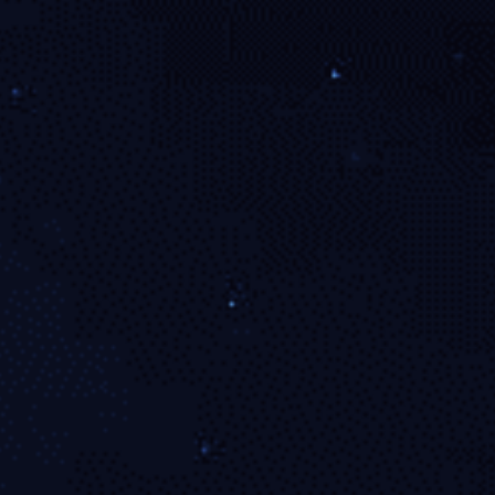
下一篇：
莫利纳冲突费尔明面部巴萨球员愤