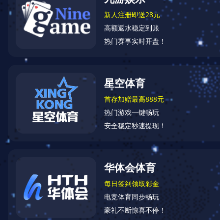
立即下载专业买球网十大体育网站APP
首页
/
体育动态
/ 正文