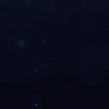
秘马尔蒂尼离
媒体人点评短训营成果王
约基奇本
俊杰与赵
达34次有
2026-06-11
2026-05
联系我们
庆阳市西峰区九龙路537号
support@ap-archi.com
专
机
方