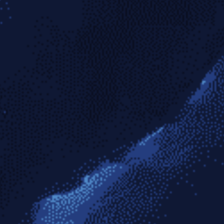
的快速崛起。在过去的一年里，他展现出了
升，更在关键时刻屡屡带领球队逆转局势。
外还是突破得分，他都能游刃有余。这使得
一代超级巨星”的称号。他的不懈努力和持
下展现出的潜力，使得整体实力不断增强。
也加深了他作为新一代联盟第一人的印记。
尽管约基奇在个人能力上无可挑剔，但丹佛
出色。在一些关键时刻，他们未能战胜强
接影响到了约基奇作为核心球员所承担的重