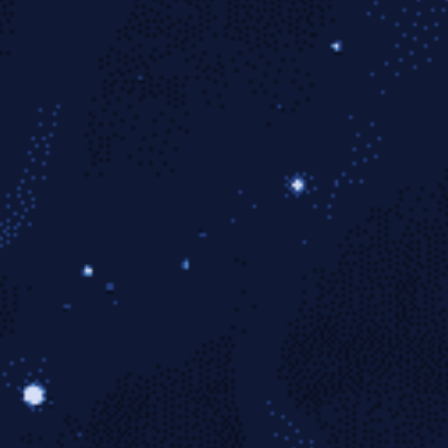
与之形成鲜明对比的是谢伊·吉尔杰斯-亚历山大
极高的竞技水平，不仅在个人数据上有着显著提
他以强悍而又灵活的打法吸引了大量关注。
亚历山大的进攻手段丰富多样，不论是在三分线
他成为对手防守时最大的威胁，也因此赢得了“新
续进步，让他逐渐取代了之前所占据的位置。
同时，他所在的俄克拉荷马城雷霆队在年轻阵容
在这样的背景下，亚历山大的领导力愈发凸显，
3、球队影响力对比
球队实力对于单个球员的重要性是不言而喻的。
掘金队近年来在季后赛中的表现却未能如预期般
敌，从而让外界对其整体实力产生怀疑。而这直