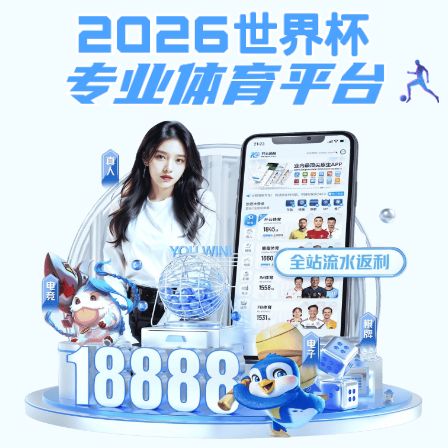
立即注册
专业买球网十大体育网
站
官网 · 权威体育数据
平台
专业买球网十大体育网站 OFFICIAL WEBSITE
自2022年创立以来，
专业买球网十大体育网站
致力于
为用户提供包括NBA、英超、欧洲杯、LPL在内的热门
赛事直播与数据服务，广受用户信赖。