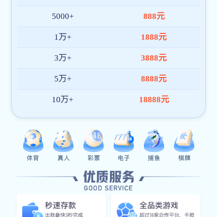
通过这些分析，我们将更全面地理解施洛特贝克希望
离开的原因及其可能的未来走向。
1、施洛特贝克的职业规划
施洛特贝克自加入多特蒙德以来，一直展现出出色的
防守能力和技术素养。他清楚自己的职业生涯需要不
断进步，因此制定了明确的发展目标。虽然他在多特
蒙德得到了不少上场机会，但他意识到要实现更高层
次的发展，可能需要寻求新的挑战。
为了实现这个目标，施洛特贝克开始思考如何优化自
己的离队条款，这意味着他希望能够以一个相对合理
且有利于自己的条件离开。他明白，在如今竞争激烈
的足球界，仅靠一份合同是远远不够的，灵活调整自
身合约是非常重要的一步。