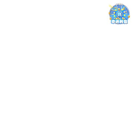
如果能够在适当时机出售施洛特贝克，将为球队带来
一定的资金支持，有助于引入新鲜血液。因此，从战
略角度来看，这也是一种双赢选择。
3、潜在下家的分析
随着转会窗口开启，各大俱乐部对于补强阵容越来越
积极，而施洛特贝克则成为了一些顶级球队关注的对
象。目前，他与多个豪门传出绯闻，其中包括英超和
西甲的一些传统劲旅。这些球队都希望借助他的才华
提升整体实力。
具体来说，英超联赛中的一些俱乐部对他的兴趣尤为
浓厚。一方面，该联赛拥有丰富的财力，可以支付较
高转会费；另一方面，英超激烈竞争和高强度比赛也
恰好符合施洛特贝克渴望挑战自我的心态。此外，这