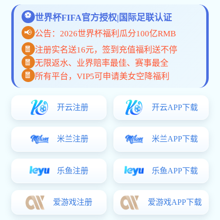
立即下载专业买球网十大体育网站APP