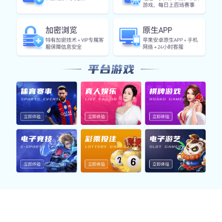
此外，施洛特贝克也十分关注其他顶级联赛和球队对
他的兴趣。他深知，如果能够在更高水平的平台上展
示自己，不仅能提升个人能力，也能为未来争取更多
机会。因此，他计划通过优化离队条款，为自己创造
更多选择。
2、多特蒙德俱乐部态度
作为一家历史悠久且有着强大球迷基础的俱乐部，多
特蒙德对于球员转会问题一向比较谨慎。尽管如此，
俱乐部也理解球员追求职业发展的愿望。在这种背景
下，多特蒙德或许会考虑与施洛特贝克进行协商，以
达成一个双方都能接受的协议。
同时，多特蒙德也面临着自身阵容更新换代的问题。