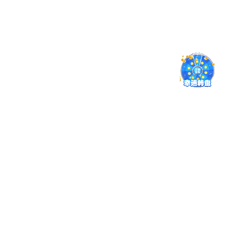
赵维伦则展现了独特的方法论，对于每一次训练都设
定具体目标，以确保自己的全面进步。他善于自我总
结，每次练习后都会进行反思，将不足之处记录并加
以改正。这种严谨认真的态度使他在短时间内实现了
质变，让人刮目相看。
通过媒体人的观察，两位选手虽然风格不同，但都以
自己的方式充分利用了短训营提供的平台，实现了技
能上的提升和心态上的成熟。他们不仅是各自领域中
的佼佼者，也成为其他学员学习的榜样。
3、技术特点剖析
王俊杰擅长于稳健型打法，其技术动作流畅自然，通
过精准控制节奏来掌控比赛局势。无论是进攻还是防
守，他都显得游刃有余，能够根据对手情况作出及时