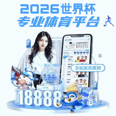
立即注册
专业买球网十大体育网
站
官网 · 权威体育数据
平台
专业买球网十大体育网站 OFFICIAL WEBSITE
自2022年创立以来，
专业买球网十大体育网站
致力于
为用户提供包括NBA、英超、欧洲杯、LPL在内的热门
赛事直播与数据服务，广受用户信赖。