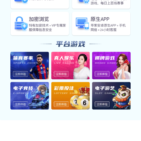
却有着共同点，这也是他们能在短训营中取得显著成
果的重要原因。
媒体人在对两位选手进行点评时，不仅关注他们过去
的经历，更加注重他们在短训营中的成长与蜕变。这
种背景分析为理解他们后续表现提供了重要参考，使
得观众能够更深入地认识这两位优秀选手。
2、训练阶段表现
短训营期间，王俊杰表现出了极强的学习能力与适应
能力。他对于教练传授的新战术反应迅速，并能迅速
将其融入到自身训练中。在日常训练中，他不仅全力
以赴，还积极与队友交流，帮助彼此提升。这种团队
精神让他在竞争中愈发游刃有余。