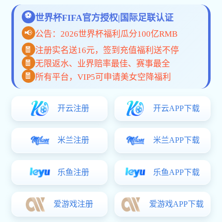
立即下载专业买球网十大体育网站APP